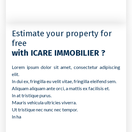
Estimate your property for
free
with ICARE IMMOBILIER ?
Lorem ipsum dolor sit amet, consectetur adipiscing
elit.
In dui ex, fringilla eu velit vitae, fringilla eleifend sem.
Aliquam aliquam ante orci, a mattis ex facilisis et.
In at tristique purus.
Mauris vehicula ultricies viverra.
Ut tristique nec nunc nec tempor.
In ha