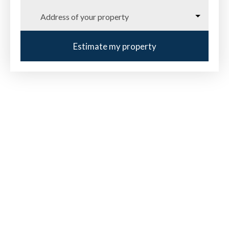
Address of your property
Estimate my property