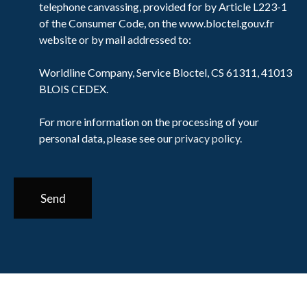
telephone canvassing, provided for by Article L223-1
of the Consumer Code, on the www.bloctel.gouv.fr
website or by mail addressed to:
Worldline Company, Service Bloctel, CS 61311, 41013
BLOIS CEDEX.
For more information on the processing of your
personal data, please see our
privacy policy
.
Send