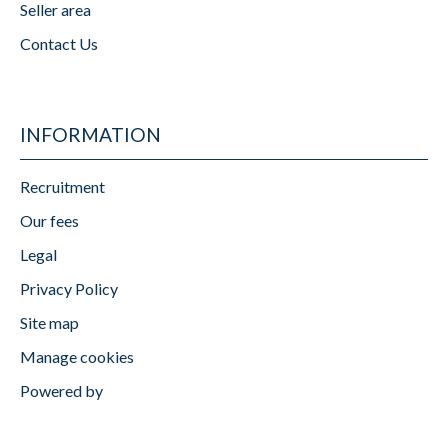
Seller area
Contact Us
INFORMATION
Recruitment
Our fees
Legal
Privacy Policy
Site map
Manage cookies
Powered by