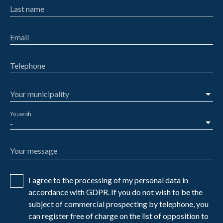
Last name
Email
Telephone
Your municipality
You wish
-
Your message
I agree to the processing of my personal data in
accordance with GDPR. If you do not wish to be the
subject of commercial prospecting by telephone, you
can register free of charge on the list of opposition to