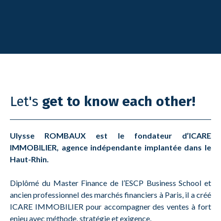
Let's
get to know each other!
Ulysse ROMBAUX est le fondateur d’ICARE
IMMOBILIER, agence indépendante implantée dans le
Haut-Rhin.
Diplômé du Master Finance de l’ESCP Business School et
ancien professionnel des marchés financiers à Paris, il a créé
ICARE IMMOBILIER pour accompagner des ventes à fort
enjeu avec méthode, stratégie et exigence.