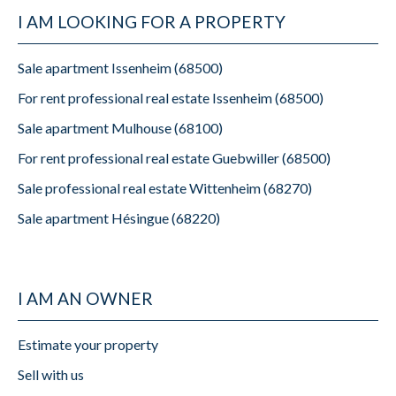
I AM LOOKING FOR A PROPERTY
Sale apartment Issenheim (68500)
For rent professional real estate Issenheim (68500)
Sale apartment Mulhouse (68100)
For rent professional real estate Guebwiller (68500)
Sale professional real estate Wittenheim (68270)
Sale apartment Hésingue (68220)
I AM AN OWNER
Estimate your property
Sell with us