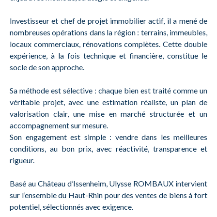
Investisseur et chef de projet immobilier actif, il a mené de
nombreuses opérations dans la région : terrains, immeubles,
locaux commerciaux, rénovations complètes. Cette double
expérience, à la fois technique et financière, constitue le
socle de son approche.
Sa méthode est sélective : chaque bien est traité comme un
véritable projet, avec une estimation réaliste, un plan de
valorisation clair, une mise en marché structurée et un
accompagnement sur mesure.
Son engagement est simple : vendre dans les meilleures
conditions, au bon prix, avec réactivité, transparence et
rigueur.
Basé au Château d’Issenheim, Ulysse ROMBAUX intervient
sur l’ensemble du Haut-Rhin pour des ventes de biens à fort
potentiel, sélectionnés avec exigence.