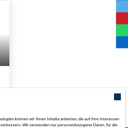
us
logien können wir Ihnen Inhalte anbieten, die auf Ihre Interessen
zu verbessern. Wir verwenden nur personenbezogene Daten, für die