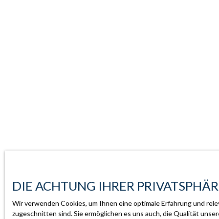
DIE ACHTUNG IHRER PRIVATSPHÄR
Wir verwenden Cookies, um Ihnen eine optimale Erfahrung und rele
zugeschnitten sind. Sie ermöglichen es uns auch, die Qualität uns