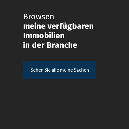
Browsen
meine verfügbaren
Immobilien
in der Branche
Sehen Sie alle meine Sachen