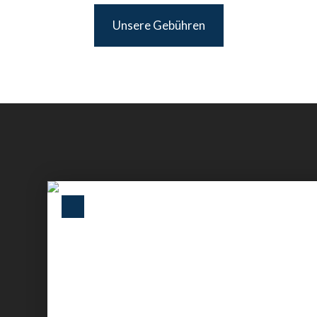
Unsere Gebühren