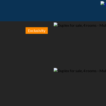
Exclusivity