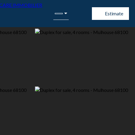
Estimate