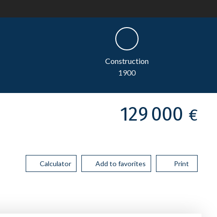
Construction
1900
129 000
€
Calculator
Add to favorites
Print