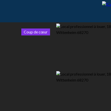
Coup de cœur