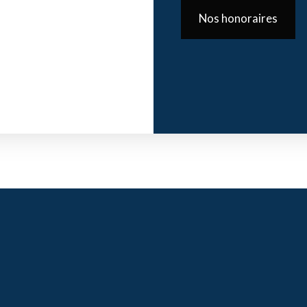
Nos honoraires