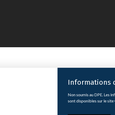
Informations
Non soumis au DPE. Les inf
sont disponibles sur le site