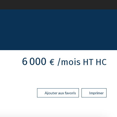
6 000
€ /mois HT HC
Ajouter aux favoris
Imprimer